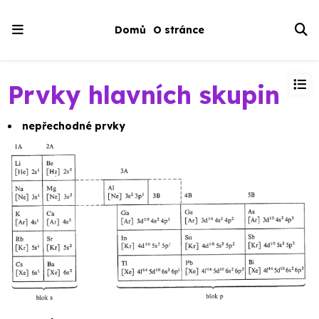
Domů
O stránce
Prvky hlavních skupin
nepřechodné prvky