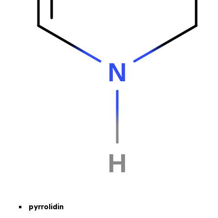
pyrrolidin