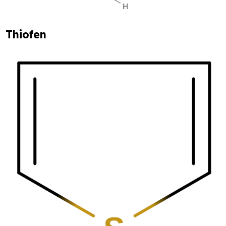
Thiofen