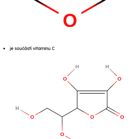
je součástí vitaminu C