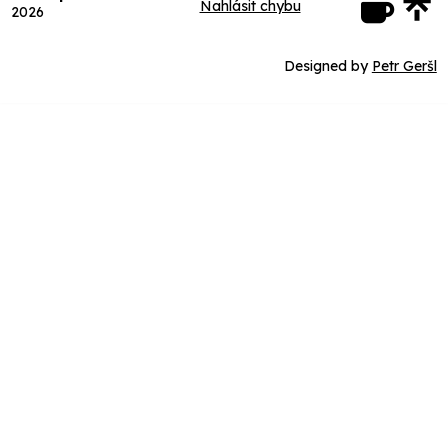
Nahlásit chybu
2026
Designed by
Petr Geršl