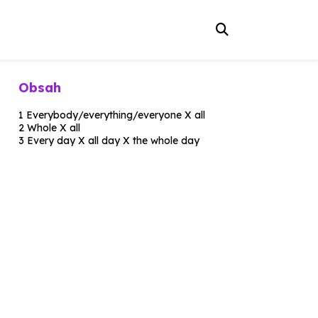
Obsah
Everybody/everything/everyone
X
all
Whole
X
all
Every day
X
all day
X
the whole day