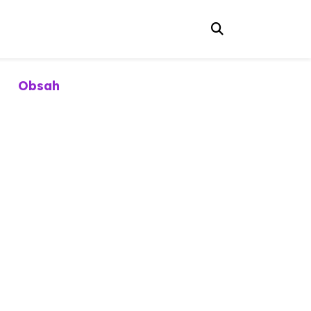
Obsah