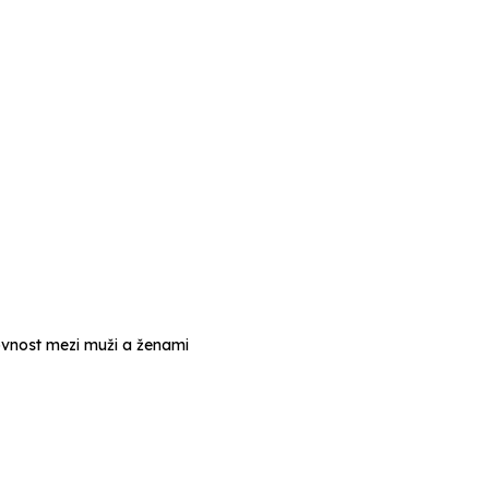
rovnost mezi muži a ženami