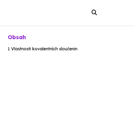
Obsah
Vlastnosti kovalentních sloučenin